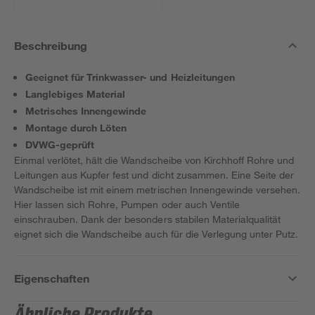
Beschreibung
Geeignet für Trinkwasser- und Heizleitungen
Langlebiges Material
Metrisches Innengewinde
Montage durch Löten
DVWG-geprüft
Einmal verlötet, hält die Wandscheibe von Kirchhoff Rohre und
Leitungen aus Kupfer fest und dicht zusammen. Eine Seite der
Wandscheibe ist mit einem metrischen Innengewinde versehen.
Hier lassen sich Rohre, Pumpen oder auch Ventile
einschrauben. Dank der besonders stabilen Materialqualität
eignet sich die Wandscheibe auch für die Verlegung unter Putz.
Eigenschaften