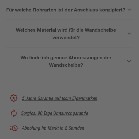
Für welche Rohrarten ist der Anschluss konzipiert?
Welches Material wird für die Wandscheibe
verwendet?
Wo finde ich genaue Abmessungen der
Wandscheibe?
5 Jahre Garantie auf toom Eigenmarken
Sorglos, 90 Tage Umtauschgarantie
Abholung im Markt in 2 Stunden