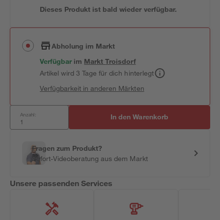
Dieses Produkt ist bald wieder verfügbar.
Abholung im Markt
Verfügbar
im
Markt
Troisdorf
Artikel wird 3 Tage für dich hinterlegt
Verfügbarkeit in anderen Märkten
Anzahl:
In den Warenkorb
Fragen zum Produkt?
Sofort-Videoberatung aus dem Markt
Unsere passenden Services