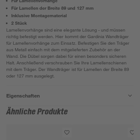
Für Lamellenvorhänge
Für Lamellen der Breite 89 und 127 mm
Inklusive Montagematerial
2 Stück
Lamellenvorhänge sind eine elegante Lösung - und müssen
richtig befestigt werden. Hier kommt der Gardinia Wandträger
für Lamellenvorhänge zum Einsatz. Befestigen Sie den Träger
aus Metall einfach mit dem mitgelieferten Zubehör an der
Wand. Die Dübel sorgen dabei für einen besonders sicheren
Halt. Anschließend verschrauben Sie Ihre Lamellenschienen
mit dem Träger. Der Wandträger ist für Lamellen der Breite 89
oder 127 mm ausgelegt.
Eigenschaften
Ähnliche Produkte