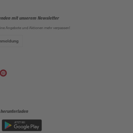
enden mit unserem Newsletter
eine Angebote und Aktionen mehr verpassen!
Anmeldung
 herunterladen