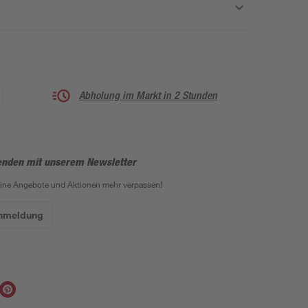
Abholung im Markt in 2 Stunden
enden mit unserem Newsletter
eine Angebote und Aktionen mehr verpassen!
Anmeldung