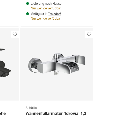
Lieferung nach Hause
Nur wenige verfügbar
Troisdorf
Verfügbar in
Nur wenige verfügbar
Schütte
ohe
Wannenfüllarmatur 'Idrovia' 1,3