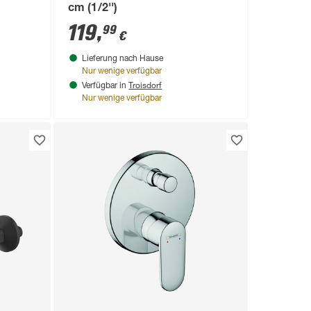
cm (1/2'')
119
,
99
€
Lieferung nach Hause
Nur wenige verfügbar
Troisdorf
Verfügbar in
Nur wenige verfügbar