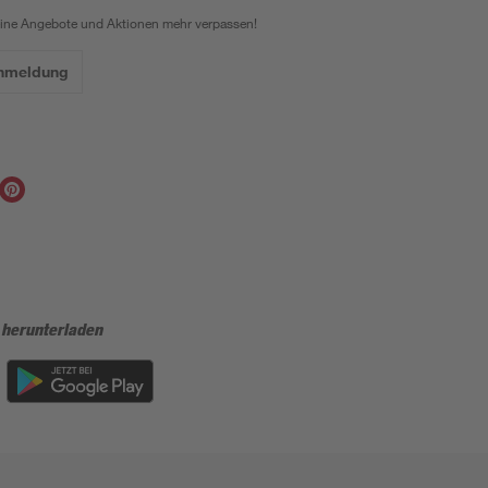
eine Angebote und Aktionen mehr verpassen!
Anmeldung
 herunterladen