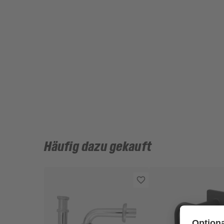
Häufig dazu gekauft