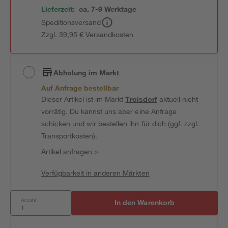
Lieferzeit:
ca. 7-9 Werktage
Speditionsversand
Zzgl. 39,95 € Versandkosten
Abholung im Markt
Auf Anfrage bestellbar
Dieser Artikel ist im Markt
Troisdorf
aktuell nicht
vorrätig. Du kannst uns aber eine Anfrage
schicken und wir bestellen ihn für dich (ggf. zzgl.
Transportkosten).
Artikel anfragen
>
Verfügbarkeit in anderen Märkten
Anzahl:
In den Warenkorb