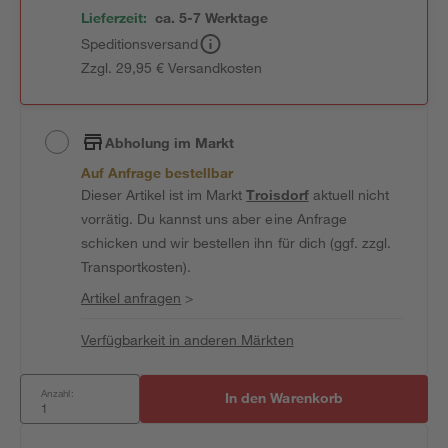
Lieferzeit:
ca. 5-7 Werktage
Speditionsversand
Zzgl. 29,95 € Versandkosten
Abholung im Markt
Auf Anfrage bestellbar
Dieser Artikel ist im Markt
Troisdorf
aktuell nicht
vorrätig. Du kannst uns aber eine Anfrage
schicken und wir bestellen ihn für dich (ggf. zzgl.
Transportkosten).
Artikel anfragen
>
Verfügbarkeit in anderen Märkten
Anzahl:
In den Warenkorb