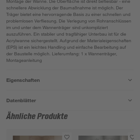
Montage der Wanne. Die Oberfläche ist direkt befliesbar - eine
schnellere Abwicklung der Baumaßnahme ist möglich. Der
Träger bietet eine hervorragende Basis zu einer schnellen und
problemlosen Verfliesung. Die Verlegung von Rohranschlüssen
im und unter dem Wannenträger sind unkompliziert
auszuführen. Ein stabiler und tragfähiger Unterbau ist für die
Acrylwanne sichergestellt. Aufgrund der Materialeigenschaften
(EPS) ist ein leichtes Handling und einfache Bearbeitung auf
der Baustelle möglich. Lieferumfang: 1 x Wannenträger,
Montageanleitung
Eigenschaften
Datenblätter
Ähnliche Produkte