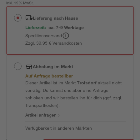
inkl. 19% MwSt.
Lieferung nach Hause
Lieferzeit:
ca. 7-9 Werktage
Speditionsversand
Zzgl. 39,95 € Versandkosten
Abholung im Markt
Auf Anfrage bestellbar
Dieser Artikel ist im Markt
Troisdorf
aktuell nicht
vorrätig. Du kannst uns aber eine Anfrage
schicken und wir bestellen ihn für dich (ggf. zzgl.
Transportkosten).
Artikel anfragen
>
Verfügbarkeit in anderen Märkten