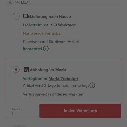
inkl. 19% MwSt.
Lieferung nach Hause
Lieferzeit:
ca. 1-3 Werktage
Nur wenige verfügbar
Paketversand für diesen Artikel
kostenfrei
Abholung im Markt
Verfügbar
im
Markt
Troisdorf
Artikel wird 3 Tage für dich hinterlegt
Verfügbarkeit in anderen Märkten
Anzahl:
In den Warenkorb