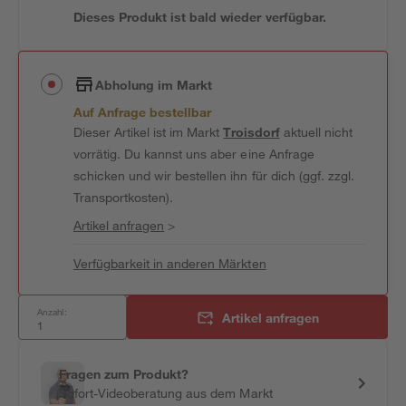
Dieses Produkt ist bald wieder verfügbar.
Abholung im Markt
Auf Anfrage bestellbar
Dieser Artikel ist im Markt
Troisdorf
aktuell nicht
vorrätig. Du kannst uns aber eine Anfrage
schicken und wir bestellen ihn für dich (ggf. zzgl.
Transportkosten).
Artikel anfragen
>
Verfügbarkeit in anderen Märkten
Anzahl:
Artikel anfragen
Fragen zum Produkt?
Sofort-Videoberatung aus dem Markt