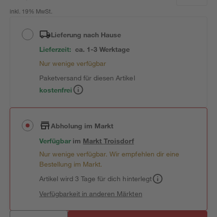
inkl. 19% MwSt.
Lieferung nach Hause
Lieferzeit:
ca. 1-3 Werktage
Nur wenige verfügbar
Paketversand für diesen Artikel
kostenfrei
Abholung im Markt
Verfügbar
im
Markt
Troisdorf
Nur wenige verfügbar. Wir empfehlen dir eine
Bestellung im Markt.
Artikel wird 3 Tage für dich hinterlegt
Verfügbarkeit in anderen Märkten