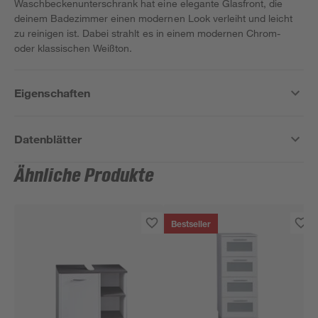
Waschbeckenunterschrank hat eine elegante Glasfront, die
deinem Badezimmer einen modernen Look verleiht und leicht
zu reinigen ist. Dabei strahlt es in einem modernen Chrom-
oder klassischen Weißton.
Eigenschaften
Datenblätter
Ähnliche Produkte
Bestseller