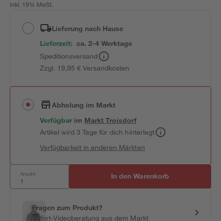
inkl. 19% MwSt.
Lieferung nach Hause
Lieferzeit:
ca. 2-4 Werktage
Speditionsversand
Zzgl. 19,95 € Versandkosten
Abholung im Markt
Verfügbar
im
Markt
Troisdorf
Artikel wird 3 Tage für dich hinterlegt
Verfügbarkeit in anderen Märkten
Anzahl:
In den Warenkorb
Fragen zum Produkt?
Sofort-Videoberatung aus dem Markt