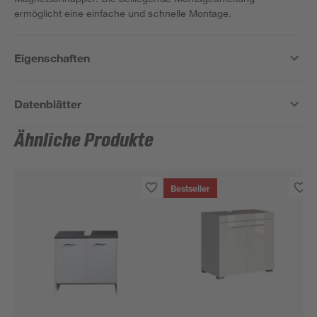
ermöglicht eine einfache und schnelle Montage.
Eigenschaften
Datenblätter
Ähnliche Produkte
Bestseller