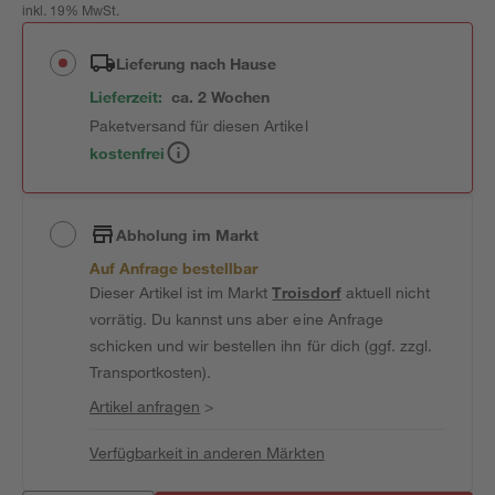
inkl. 19% MwSt.
Lieferung nach Hause
Lieferzeit:
ca. 2 Wochen
Paketversand für diesen Artikel
kostenfrei
Abholung im Markt
Auf Anfrage bestellbar
Dieser Artikel ist im Markt
Troisdorf
aktuell nicht
vorrätig. Du kannst uns aber eine Anfrage
schicken und wir bestellen ihn für dich (ggf. zzgl.
Transportkosten).
Artikel anfragen
>
Verfügbarkeit in anderen Märkten