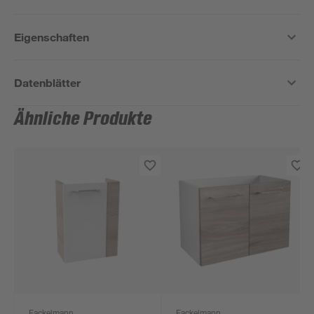
Eigenschaften
Datenblätter
Ähnliche Produkte