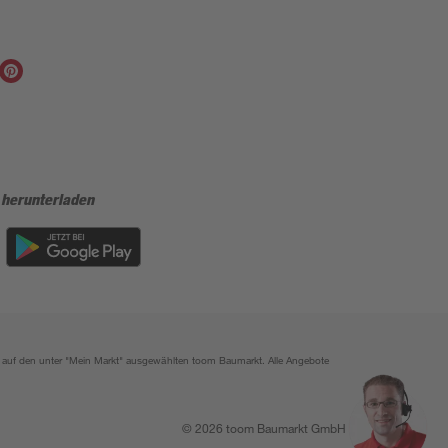
 herunterladen
ich auf den unter "Mein Markt" ausgewählten toom Baumarkt. Alle Angebote
© 2026 toom Baumarkt GmbH