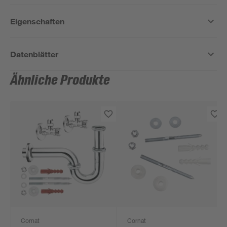
Eigenschaften
Datenblätter
Ähnliche Produkte
Cornat
Cornat