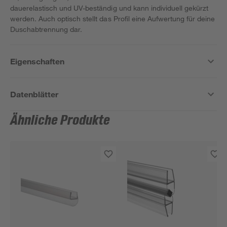
dauerelastisch und UV-beständig und kann individuell gekürzt
werden. Auch optisch stellt das Profil eine Aufwertung für deine
Duschabtrennung dar.
Eigenschaften
Datenblätter
Ähnliche Produkte