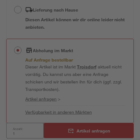
Lieferung nach Hause
Diesen Artikel können wir dir online leider nicht
anbieten.
Abholung im Markt
Auf Anfrage bestellbar
Dieser Artikel ist im Markt
Troisdorf
aktuell nicht
vorrätig. Du kannst uns aber eine Anfrage
schicken und wir bestellen ihn für dich (ggf. zzgl.
Transportkosten).
Artikel anfragen
>
Verfügbarkeit in anderen Märkten
Anzahl:
Artikel anfragen