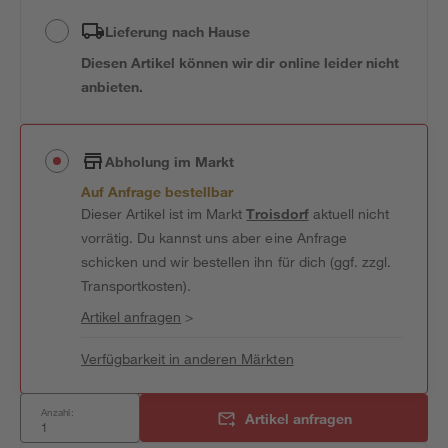
Lieferung nach Hause
Diesen Artikel können wir dir online leider nicht
anbieten.
Abholung im Markt
Auf Anfrage bestellbar
Dieser Artikel ist im Markt
Troisdorf
aktuell nicht
vorrätig. Du kannst uns aber eine Anfrage
schicken und wir bestellen ihn für dich (ggf. zzgl.
Transportkosten).
Artikel anfragen
>
Verfügbarkeit in anderen Märkten
Anzahl:
Artikel anfragen