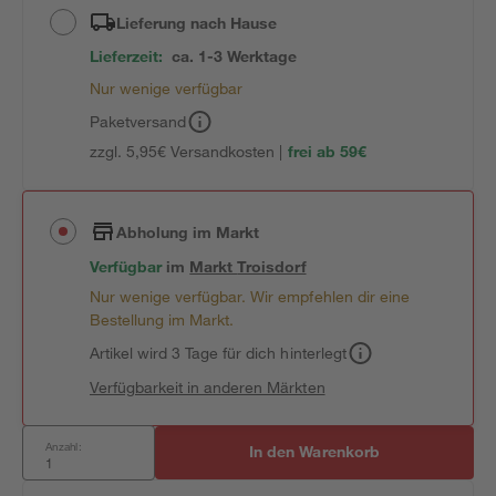
Lieferung nach Hause
Lieferzeit:
ca. 1-3 Werktage
Nur wenige verfügbar
Paketversand
zzgl. 5,95€ Versandkosten |
frei ab 59€
Abholung im Markt
Verfügbar
im
Markt
Troisdorf
Nur wenige verfügbar. Wir empfehlen dir eine
Bestellung im Markt.
Artikel wird 3 Tage für dich hinterlegt
Verfügbarkeit in anderen Märkten
Anzahl:
In den Warenkorb