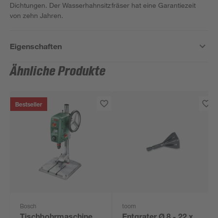
Dichtungen. Der Wasserhahnsitzfräser hat eine Garantiezeit
von zehn Jahren.
Eigenschaften
Ähnliche Produkte
Bestseller
Bosch
toom