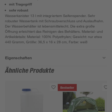
mit Tragegriff
sehr robust
Wasserkanister 13 l mit integriertem Seifenspender. Sehr
robuster Wassertank mit Schraubverschluss und Auslaufhahn.
Der Wasserbehälter ist lebensmittelecht. Die extra große
Öffnung erleichtert das Reinigen des Behälters. Material- und
Artikeldetails: Material: 100% Polyethylen; Gewicht: nur etwa
440 Gramm, Größe: 36,5 x 16 x 28 cm, Farbe: weiß
Eigenschaften
Ähnliche Produkte
Bestseller