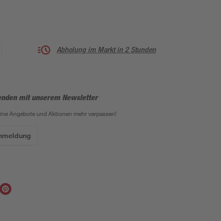
Abholung im Markt in 2 Stunden
enden mit unserem Newsletter
eine Angebote und Aktionen mehr verpassen!
Anmeldung