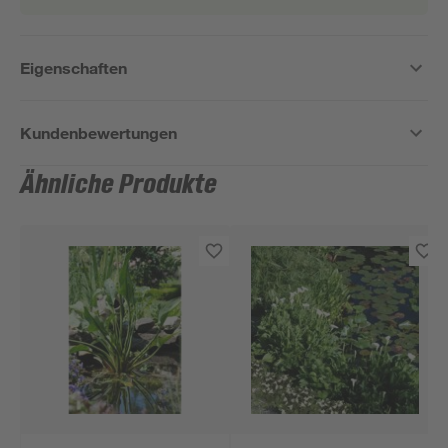
Eigenschaften
Kundenbewertungen
Ähnliche Produkte