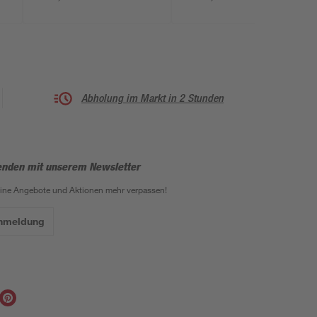
x 11 cm
Abholung im Markt in 2 Stunden
enden mit unserem Newsletter
eine Angebote und Aktionen mehr verpassen!
Anmeldung