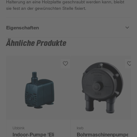
Halterung an eine Holzplatte geschraubt werden kann, bleibt
sie fest an der gewünschten Stelle fixiert.
Eigenschaften
Ähnliche Produkte
Ubbink
kwb
Indoor-Pumpe 'Eli
Bohrmaschinenpumpe