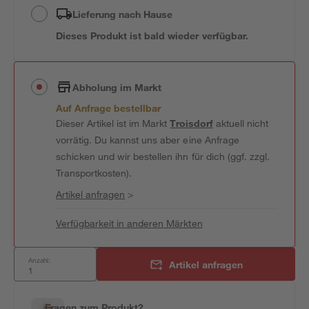
Lieferung nach Hause
Dieses Produkt ist bald wieder verfügbar.
Abholung im Markt
Auf Anfrage bestellbar
Dieser Artikel ist im Markt
Troisdorf
aktuell nicht
vorrätig. Du kannst uns aber eine Anfrage
schicken und wir bestellen ihn für dich (ggf. zzgl.
Transportkosten).
Artikel anfragen
>
Verfügbarkeit in anderen Märkten
Anzahl:
Artikel anfragen
Fragen zum Produkt?