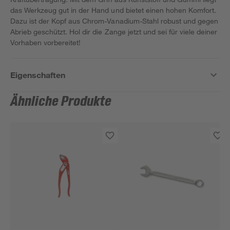
das Werkzeug gut in der Hand und bietet einen hohen Komfort.
Dazu ist der Kopf aus Chrom-Vanadium-Stahl robust und gegen
Abrieb geschützt. Hol dir die Zange jetzt und sei für viele deiner
Vorhaben vorbereitet!
Eigenschaften
Ähnliche Produkte