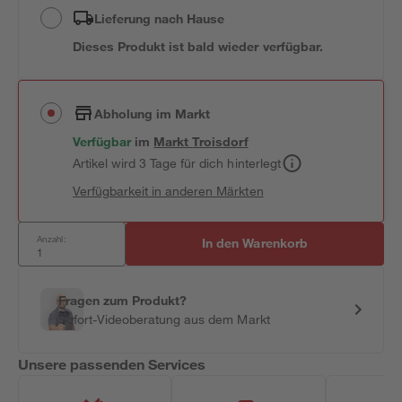
Lieferung nach Hause
Dieses Produkt ist bald wieder verfügbar.
Abholung im Markt
Verfügbar
im
Markt
Troisdorf
Artikel wird 3 Tage für dich hinterlegt
Verfügbarkeit in anderen Märkten
Anzahl:
In den Warenkorb
Fragen zum Produkt?
Sofort-Videoberatung aus dem Markt
Unsere passenden Services