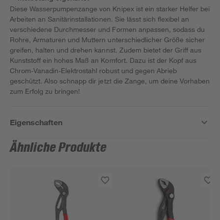
Diese Wasserpumpenzange von Knipex ist ein starker Helfer bei
Arbeiten an Sanitärinstallationen. Sie lässt sich flexibel an
verschiedene Durchmesser und Formen anpassen, sodass du
Rohre, Armaturen und Muttern unterschiedlicher Größe sicher
greifen, halten und drehen kannst. Zudem bietet der Griff aus
Kunststoff ein hohes Maß an Komfort. Dazu ist der Kopf aus
Chrom-Vanadin-Elektrostahl robust und gegen Abrieb
geschützt. Also schnapp dir jetzt die Zange, um deine Vorhaben
zum Erfolg zu bringen!
Eigenschaften
Ähnliche Produkte