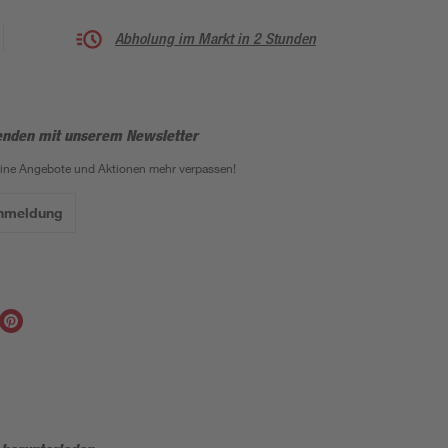
Abholung im Markt in 2 Stunden
enden mit unserem Newsletter
eine Angebote und Aktionen mehr verpassen!
Anmeldung