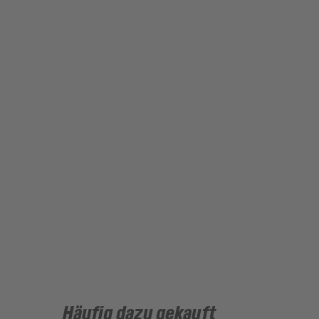
Häufig dazu gekauft