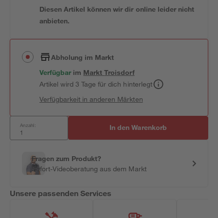
Diesen Artikel können wir dir online leider nicht
anbieten.
Abholung im Markt
Verfügbar
im
Markt
Troisdorf
Artikel wird 3 Tage für dich hinterlegt
Verfügbarkeit in anderen Märkten
Anzahl:
In den Warenkorb
Fragen zum Produkt?
Sofort-Videoberatung aus dem Markt
Unsere passenden Services