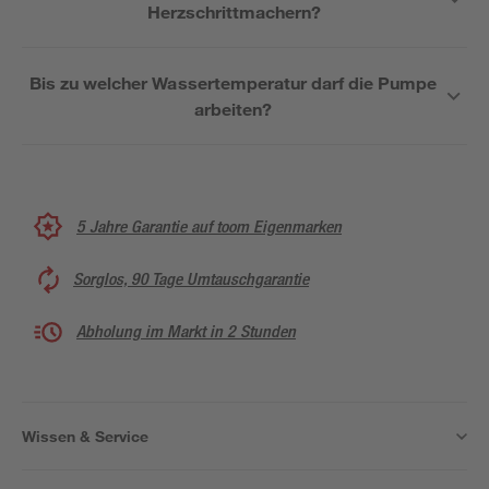
Herzschrittmachern?
Bis zu welcher Wassertemperatur darf die Pumpe
arbeiten?
5 Jahre Garantie auf toom Eigenmarken
Sorglos, 90 Tage Umtauschgarantie
Abholung im Markt in 2 Stunden
Wissen & Service