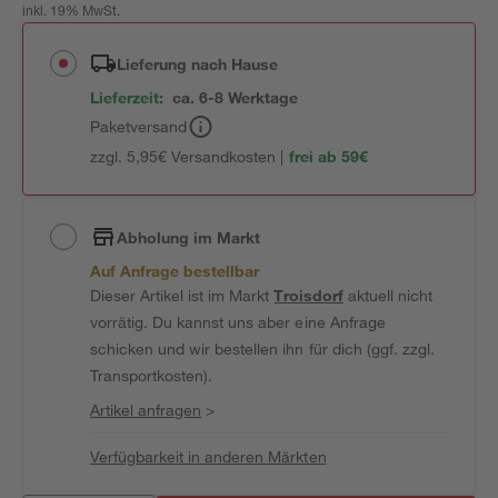
inkl. 19% MwSt.
Lieferung nach Hause
Lieferzeit:
ca. 6-8 Werktage
Paketversand
zzgl. 5,95€ Versandkosten |
frei ab 59€
Abholung im Markt
Auf Anfrage bestellbar
Dieser Artikel ist im Markt
Troisdorf
aktuell nicht
vorrätig. Du kannst uns aber eine Anfrage
schicken und wir bestellen ihn für dich (ggf. zzgl.
Transportkosten).
Artikel anfragen
>
Verfügbarkeit in anderen Märkten