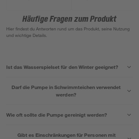
x 11 cm
Häufige Fragen zum Produkt
Hier findest du Antworten rund um das Produkt, seine Nutzung
und wichtige Details.
Ist das Wasserspielset für den Winter geeignet?
Darf die Pumpe in Schwimmteichen verwendet
werden?
Wie oft sollte die Pumpe gereinigt werden?
Gibt es Einschränkungen für Personen mit