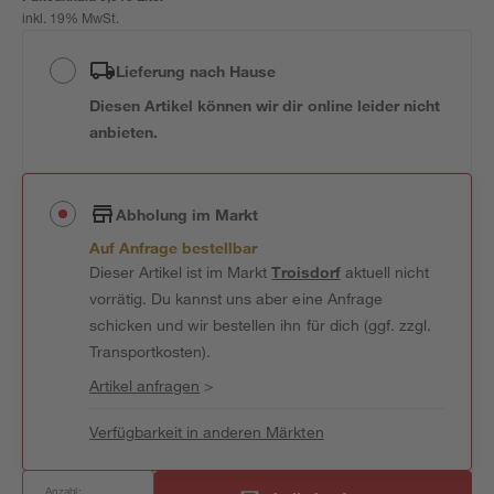
inkl. 19% MwSt.
Lieferung nach Hause
Diesen Artikel können wir dir online leider nicht
anbieten.
Abholung im Markt
Auf Anfrage bestellbar
Dieser Artikel ist im Markt
Troisdorf
aktuell nicht
vorrätig. Du kannst uns aber eine Anfrage
schicken und wir bestellen ihn für dich (ggf. zzgl.
Transportkosten).
Artikel anfragen
>
Verfügbarkeit in anderen Märkten
Anzahl: