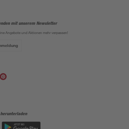
enden mit unserem Newsletter
eine Angebote und Aktionen mehr verpassen!
Anmeldung
 herunterladen