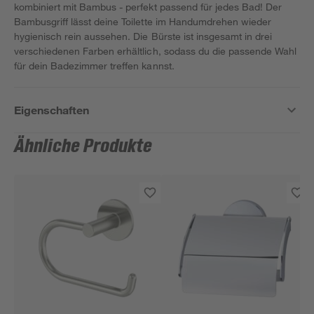
kombiniert mit Bambus - perfekt passend für jedes Bad! Der
Bambusgriff lässt deine Toilette im Handumdrehen wieder
hygienisch rein aussehen. Die Bürste ist insgesamt in drei
verschiedenen Farben erhältlich, sodass du die passende Wahl
für dein Badezimmer treffen kannst.
Eigenschaften
Ähnliche Produkte