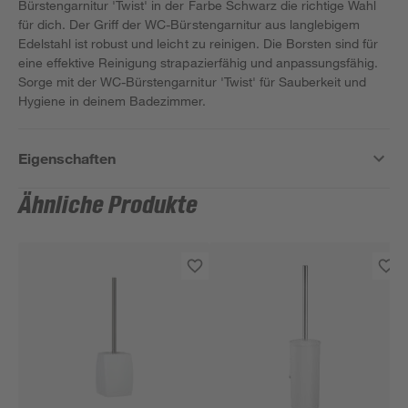
Bürstengarnitur 'Twist' in der Farbe Schwarz die richtige Wahl
für dich. Der Griff der WC-Bürstengarnitur aus langlebigem
Edelstahl ist robust und leicht zu reinigen. Die Borsten sind für
eine effektive Reinigung strapazierfähig und anpassungsfähig.
Sorge mit der WC-Bürstengarnitur 'Twist' für Sauberkeit und
Hygiene in deinem Badezimmer.
Eigenschaften
Ähnliche Produkte