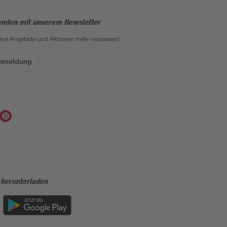
enden mit unserem Newsletter
eine Angebote und Aktionen mehr verpassen!
Anmeldung
 herunterladen