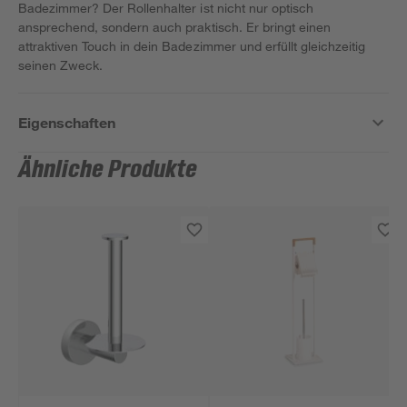
Badezimmer? Der Rollenhalter ist nicht nur optisch
ansprechend, sondern auch praktisch. Er bringt einen
attraktiven Touch in dein Badezimmer und erfüllt gleichzeitig
seinen Zweck.
Eigenschaften
Ähnliche Produkte