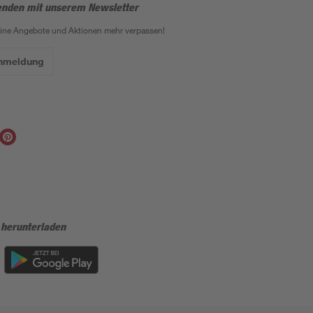
enden mit unserem Newsletter
eine Angebote und Aktionen mehr verpassen!
Anmeldung
 herunterladen