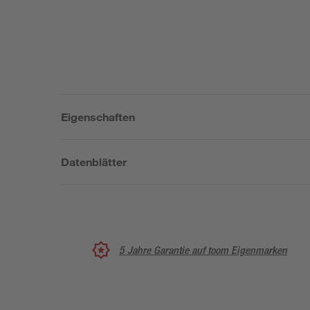
Eigenschaften
Datenblätter
5 Jahre Garantie auf toom Eigenmarken