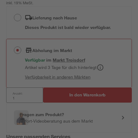
inkl. 19% MwSt.
Lieferung nach Hause
Dieses Produkt ist bald wieder verfügbar.
Abholung im Markt
Verfügbar
im
Markt
Troisdorf
Artikel wird 3 Tage für dich hinterlegt
Verfügbarkeit in anderen Märkten
Anzahl:
In den Warenkorb
Fragen zum Produkt?
Sofort-Videoberatung aus dem Markt
Unsere passenden Services