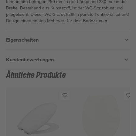
Innenmaße betragen 290 mm in der Länge und 230 mm in der
Breite. Bestehend aus Kunststoff, ist der WC-Sitz robust und
pflegeleicht. Dieser WC-Sitz schafft in puncto Funktionalität und
Design einen echten Mehrwert für dein Badezimmer!
Eigenschaften
Kundenbewertungen
Ähnliche Produkte