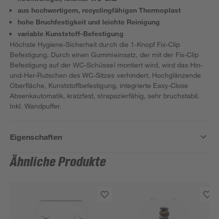
aus hochwertigem, recyclingfähigen Thermoplast
hohe Bruchfestigkeit und leichte Reinigung
variable Kunststoff-Befestigung
Höchste Hygiene-Sicherheit durch die 1-Knopf Fix-Clip
Befestigung. Durch einen Gummieinsatz, der mit der Fix-Clip
Befestigung auf der WC-Schüssel montiert wird, wird das Hin-
und-Her-Rutschen des WC-Sitzes verhindert. Hochglänzende
Oberfläche, Kunststoffbefestigung, integrierte Easy-Close
Absenkautomatik, kratzfest, strapazierfähig, sehr bruchstabil.
Inkl. Wandpuffer.
Eigenschaften
Ähnliche Produkte