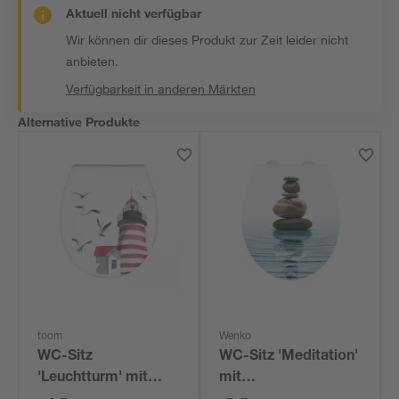
Aktuell nicht verfügbar
Wir können dir dieses Produkt zur Zeit leider nicht
anbieten.
Verfügbarkeit in anderen Märkten
Alternative Produkte
toom
Wenko
WC-Sitz
WC-Sitz 'Meditation'
'Leuchtturm' mit
mit