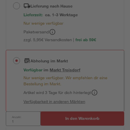
Lieferung nach Hause
Lieferzeit:
ca. 1-3 Werktage
Nur wenige verfügbar
Paketversand
zzgl. 5,95€ Versandkosten |
frei ab 59€
Abholung im Markt
Verfügbar
im
Markt
Troisdorf
Nur wenige verfügbar. Wir empfehlen dir eine
Bestellung im Markt.
Artikel wird 3 Tage für dich hinterlegt
Verfügbarkeit in anderen Märkten
Anzahl:
In den Warenkorb