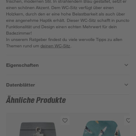
frischen, modernen Stil. In strahlendem Blau gestaltet, setzt er
einen schönen Akzent. Dem WC-Sitz verfügt über einen
Holzkern, durch den er eine hohe Belastbarkeit als auch über
eine angenehme Haptik erhält. Dieser WC-Sitz schafft in puncto
Funktionalität und Design einen echten Mehrwert für dein
Badezimmer!
In unserem Ratgeber findest du viele wervolle Tipps zu allen
Themen rund um
deinen WC-Sitz
.
Eigenschaften
Datenblätter
Ähnliche Produkte