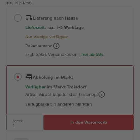
inkl. 19% MwSt.
Lieferung nach Hause
Lieferzeit:
ca. 1-3 Werktage
Nur wenige verfügbar
Paketversand
zzgl. 5,95€ Versandkosten |
frei ab 59€
Abholung im Markt
Verfügbar
im
Markt
Troisdorf
Artikel wird 3 Tage für dich hinterlegt
Verfügbarkeit in anderen Märkten
Anzahl:
In den Warenkorb