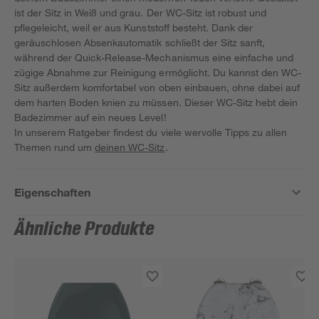
ist der Sitz in Weiß und grau. Der WC-Sitz ist robust und
pflegeleicht, weil er aus Kunststoff besteht. Dank der
geräuschlosen Absenkautomatik schließt der Sitz sanft,
während der Quick-Release-Mechanismus eine einfache und
zügige Abnahme zur Reinigung ermöglicht. Du kannst den WC-
Sitz außerdem komfortabel von oben einbauen, ohne dabei auf
dem harten Boden knien zu müssen. Dieser WC-Sitz hebt dein
Badezimmer auf ein neues Level!
In unserem Ratgeber findest du viele wervolle Tipps zu allen
Themen rund um
deinen WC-Sitz
.
Eigenschaften
Ähnliche Produkte