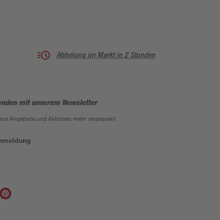
Abholung im Markt in 2 Stunden
enden mit unserem Newsletter
eine Angebote und Aktionen mehr verpassen!
Anmeldung