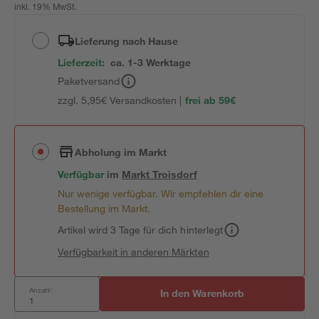
inkl. 19% MwSt.
Lieferung nach Hause
Lieferzeit:
ca. 1-3 Werktage
Paketversand
zzgl. 5,95€ Versandkosten |
frei ab 59€
Abholung im Markt
Verfügbar
im
Markt
Troisdorf
Nur wenige verfügbar. Wir empfehlen dir eine
Bestellung im Markt.
Artikel wird 3 Tage für dich hinterlegt
Verfügbarkeit in anderen Märkten
Anzahl:
In den Warenkorb