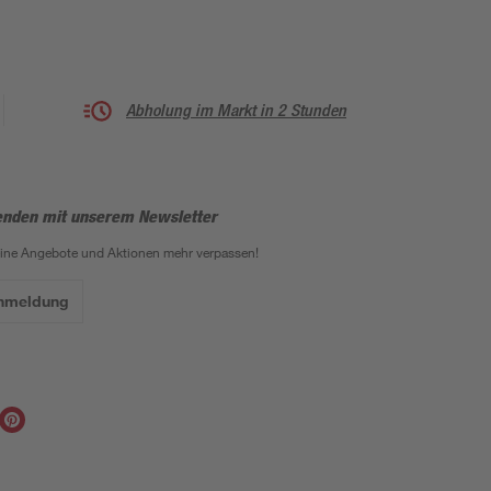
Abholung im Markt in 2 Stunden
enden mit unserem Newsletter
eine Angebote und Aktionen mehr verpassen!
Anmeldung