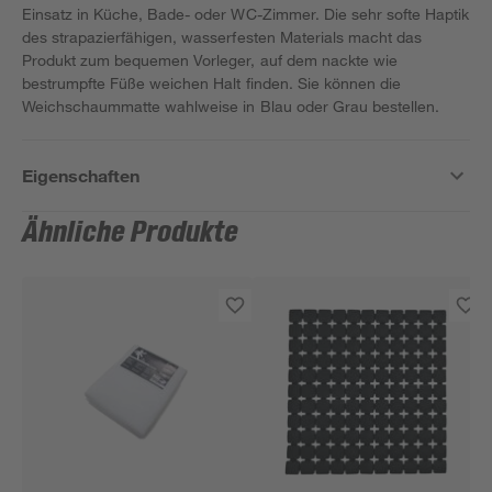
Einsatz in Küche, Bade- oder WC-Zimmer. Die sehr softe Haptik
des strapazierfähigen, wasserfesten Materials macht das
Produkt zum bequemen Vorleger, auf dem nackte wie
bestrumpfte Füße weichen Halt finden. Sie können die
Weichschaummatte wahlweise in Blau oder Grau bestellen.
Eigenschaften
Ähnliche Produkte