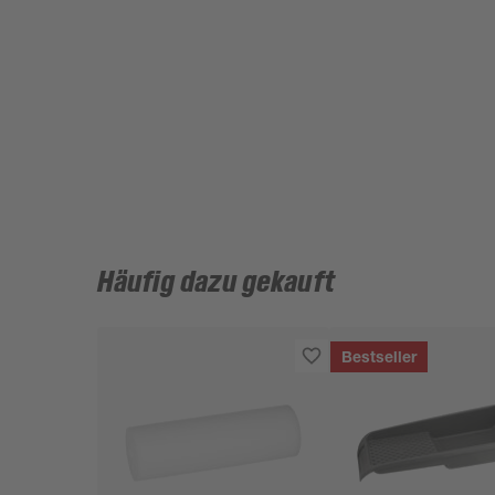
Häufig dazu gekauft
Bestseller