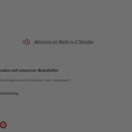
Abholung im Markt in 2 Stunden
enden mit unserem Newsletter
eine Angebote und Aktionen mehr verpassen!
Anmeldung